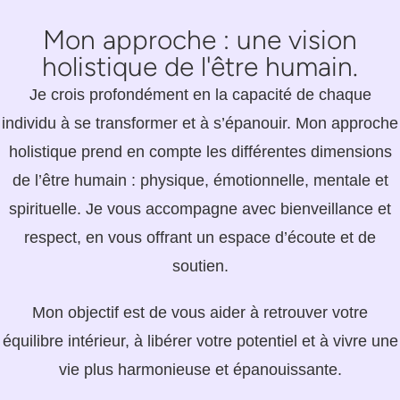
Mon approche : une vision
holistique de l'être humain.
Je crois profondément en la capacité de chaque
individu à se transformer et à
s’épanouir. Mon approche
holistique prend en compte les différentes
dimensions
de l’être humain : physique, émotionnelle, mentale et
spirituelle. Je
vous accompagne avec bienveillance et
respect, en vous offrant un espace
d’écoute et de
soutien.
Mon objectif est de vous aider à retrouver votre
équilibre intérieur, à libérer
votre potentiel et à vivre une
vie plus harmonieuse et épanouissante.