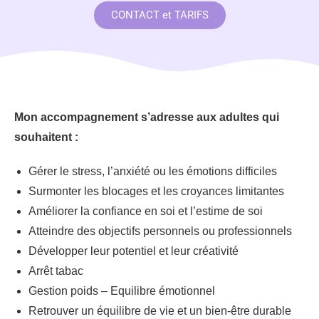
CONTACT et TARIFS
Mon accompagnement s’adresse aux adultes qui
souhaitent :
Gérer le stress, l’anxiété ou les émotions difficiles
Surmonter les blocages et les croyances limitantes
Améliorer la confiance en soi et l’estime de soi
Atteindre des objectifs personnels ou professionnels
Développer leur potentiel et leur créativité
Arrêt tabac
Gestion poids – Equilibre émotionnel
Retrouver un équilibre de vie et un bien-être durable