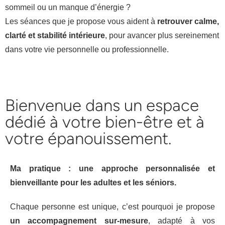
sommeil ou un manque d’énergie ?
Les séances que je propose vous aident à
retrouver calme,
clarté et stabilité intérieure
, pour avancer plus sereinement
dans votre vie personnelle ou professionnelle.
Bienvenue dans un espace
dédié à votre bien-être et à
votre épanouissement.
Ma pratique : une approche personnalisée et
bienveillante pour les adultes et les séniors.
Chaque personne est unique, c’est pourquoi je propose
un accompagnement
sur-mesure
, adapté à vos