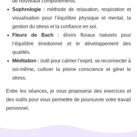
de
nouveaux comportements.
Sophrologie
: méthode de relaxation, respiration et
visualisation pour
l’équilibre physique et mental, la
gestion du stress et la confiance en soi.
Fleurs de Bach
: élixirs floraux naturels pour
l’équilibre émotionnel et le
développement des
qualités.
Méditation
: outil pour calmer l’esprit, se reconnecter à
soi-même, cultiver la
pleine conscience et gérer le
stress.
Entre les séances, je vous proposerai des exercices et
des outils pour vous
permettre de poursuivre votre travail
personnel.