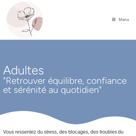
Menu
Adultes
"Retrouver équilibre, confiance
et sérénité au quotidien"
Vous ressentez du stress, des blocages, des troubles du