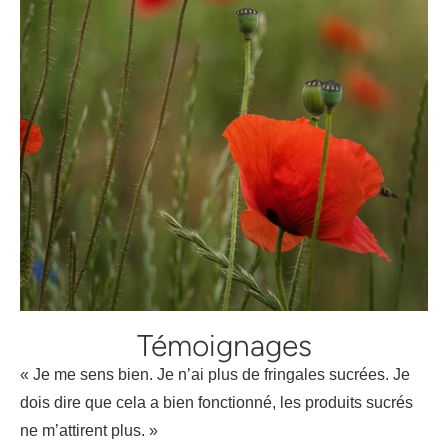
Témoignages
« Je me sens bien. Je n’ai plus de fringales sucrées. Je
dois dire que cela a bien fonctionné, les produits sucrés
ne m’attirent plus. »