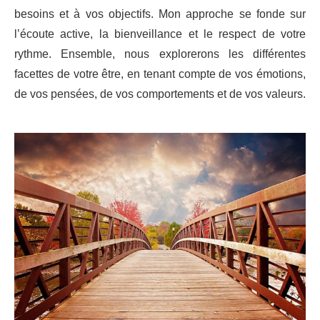
besoins et à vos objectifs. Mon approche se fonde sur
l’écoute active, la bienveillance et le respect de votre
rythme. Ensemble, nous
explorerons les différentes
facettes de votre être, en tenant compte de vos
émotions,
de vos pensées, de vos comportements et de vos valeurs.