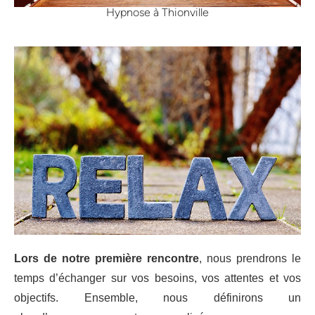
Hypnose à Thionville
Lors de notre première rencontre
, nous prendrons le
temps d’échanger sur vos
besoins, vos attentes et vos
objectifs. Ensemble, nous définirons un