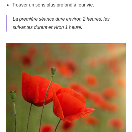
Trouver un sens plus profond à leur vie.
La première séance dure environ 2 heures, les
suivantes durent environ 1
heure.