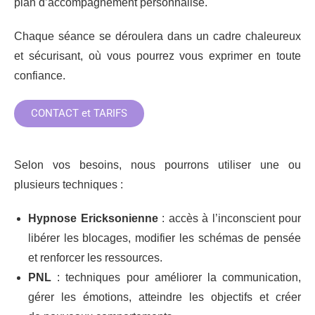
plan
d’accompagnement personnalisé.
Chaque séance se déroulera dans un cadre
chaleureux
et sécurisant, où vous pourrez vous exprimer en toute
confiance.
CONTACT et TARIFS
Selon vos besoins, nous pourrons utiliser une ou
plusieurs
techniques :
Hypnose Ericksonienne
: accès à l’inconscient pour
libérer les blocages,
modifier les schémas de pensée
et renforcer les ressources.
PNL
: techniques pour améliorer la
communication,
gérer les émotions, atteindre les objectifs et créer