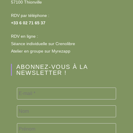
57100 Thionville
RDV par téléphone :
+33 6 02 71 65 37
RDV en ligne :
Séance individuelle sur
Crenolibre
Atelier en groupe sur
Myrezapp
ABONNEZ-VOUS À LA
NEWSLETTER !