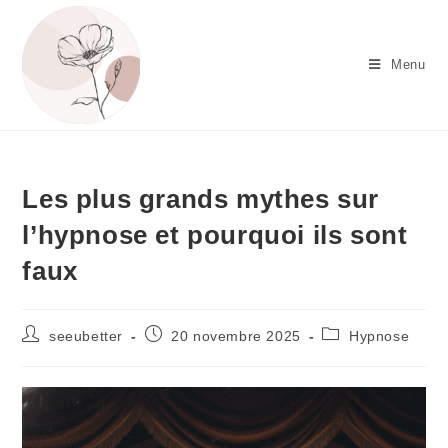
Menu
Les plus grands mythes sur
l’hypnose et pourquoi ils sont
faux
seeubetter
20 novembre 2025
Hypnose