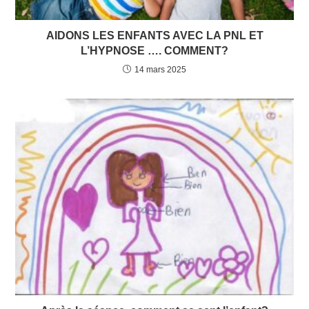
AIDONS LES ENFANTS AVEC LA PNL ET
L’HYPNOSE …. COMMENT?
14 mars 2025