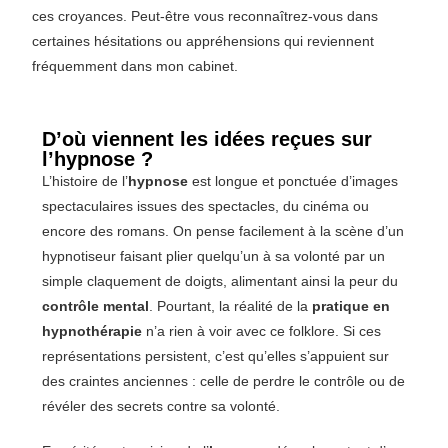
ces croyances. Peut-être vous reconnaîtrez-vous dans
certaines hésitations ou appréhensions qui reviennent
fréquemment dans mon cabinet.
D’où viennent les idées reçues sur
l’hypnose ?
L’histoire de l’
hypnose
est longue et ponctuée d’images
spectaculaires issues des spectacles, du cinéma ou
encore des romans. On pense facilement à la scène d’un
hypnotiseur faisant plier quelqu’un à sa volonté par un
simple claquement de doigts, alimentant ainsi la peur du
contrôle mental
. Pourtant, la réalité de la
pratique en
hypnothérapie
n’a rien à voir avec ce folklore. Si ces
représentations persistent, c’est qu’elles s’appuient sur
des craintes anciennes : celle de perdre le contrôle ou de
révéler des secrets contre sa volonté.