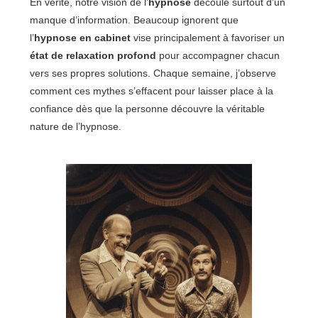
En vérité, notre vision de l’
hypnose
découle surtout d’un
manque d’information. Beaucoup ignorent que
l’
hypnose en cabinet
vise principalement à favoriser un
état de relaxation profond
pour accompagner chacun
vers ses propres solutions. Chaque semaine, j’observe
comment ces mythes s’effacent pour laisser place à la
confiance dès que la personne découvre la véritable
nature de l’hypnose.