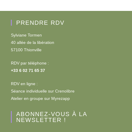
PRENDRE RDV
Sylviane Tormen
40 allée de la libération
57100 Thionville
RDV par téléphone :
+33 6 02 71 65 37
RDV en ligne :
Séance individuelle sur
Crenolibre
Atelier en groupe sur
Myrezapp
ABONNEZ-VOUS À LA
NEWSLETTER !