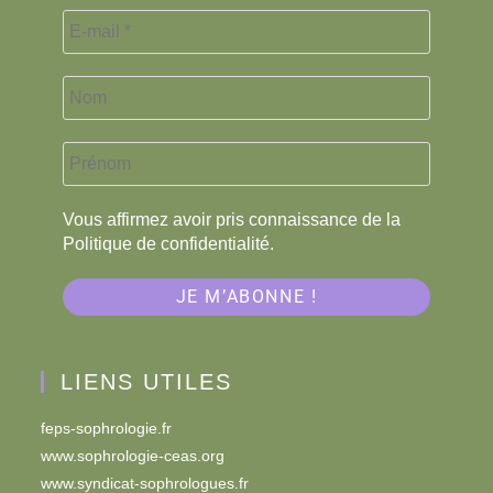
Vous affirmez avoir pris connaissance de la
Politique de confidentialité.
LIENS UTILES
feps-sophrologie.fr
www.sophrologie-ceas.org
www.syndicat-sophrologues.fr