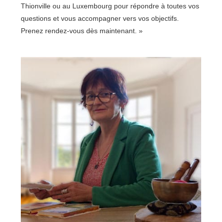
Thionville ou au Luxembourg pour répondre à toutes vos
questions et vous accompagner vers vos objectifs.
Prenez rendez-vous dès maintenant. »