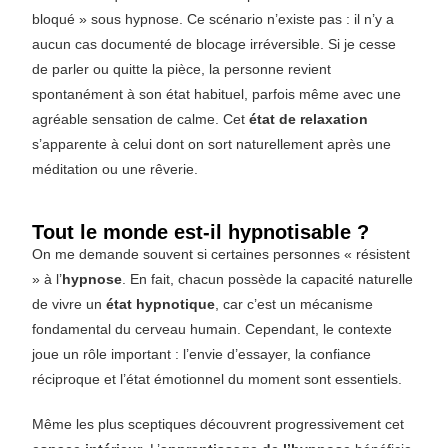
bloqué » sous hypnose. Ce scénario n’existe pas : il n’y a
aucun cas documenté de blocage irréversible. Si je cesse
de parler ou quitte la pièce, la personne revient
spontanément à son état habituel, parfois même avec une
agréable sensation de calme. Cet
état de relaxation
s’apparente à celui dont on sort naturellement après une
méditation ou une rêverie.
Tout le monde est-il hypnotisable ?
On me demande souvent si certaines personnes « résistent
» à l’
hypnose
. En fait, chacun possède la capacité naturelle
de vivre un
état hypnotique
, car c’est un mécanisme
fondamental du cerveau humain. Cependant, le contexte
joue un rôle important : l’envie d’essayer, la confiance
réciproque et l’état émotionnel du moment sont essentiels.
Même les plus sceptiques découvrent progressivement cet