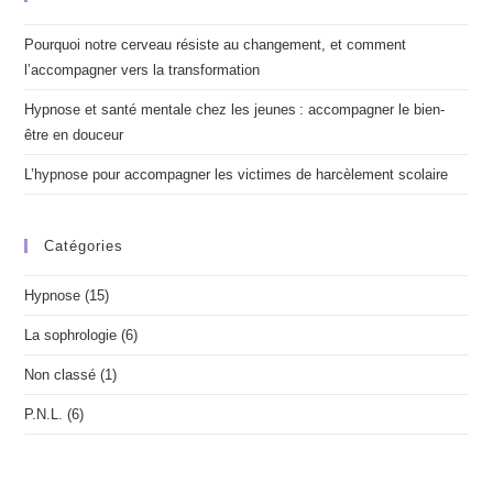
Pourquoi notre cerveau résiste au changement, et comment
l’accompagner vers la transformation
Hypnose et santé mentale chez les jeunes : accompagner le bien-
être en douceur
L’hypnose pour accompagner les victimes de harcèlement scolaire
Catégories
Hypnose
(15)
La sophrologie
(6)
Non classé
(1)
P.N.L.
(6)