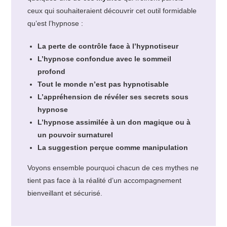
ceux qui souhaiteraient découvrir cet outil formidable
qu’est l’hypnose :
La perte de contrôle face à l’hypnotiseur
L’hypnose confondue avec le sommeil
profond
Tout le monde n’est pas hypnotisable
L’appréhension de révéler ses secrets sous
hypnose
L’hypnose assimilée à un don magique ou à
un pouvoir surnaturel
La suggestion perçue comme manipulation
Voyons ensemble pourquoi chacun de ces mythes ne
tient pas face à la réalité d’un accompagnement
bienveillant et sécurisé.