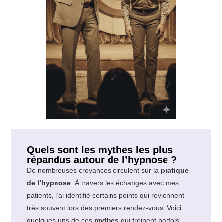
Quels sont les mythes les plus
répandus autour de l’hypnose ?
De nombreuses croyances circulent sur la
pratique
de l’hypnose
. À travers les échanges avec mes
patients, j’ai identifié certains points qui reviennent
très souvent lors des premiers rendez-vous. Voici
quelques-uns de ces
mythes
qui freinent parfois