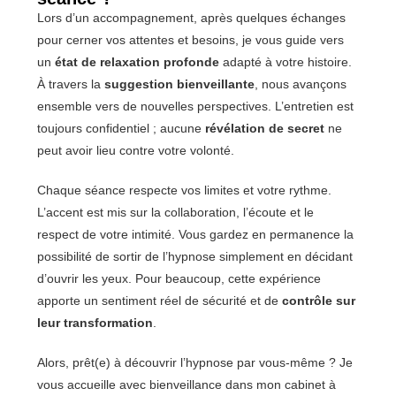
Lors d’un accompagnement, après quelques échanges
pour cerner vos attentes et besoins, je vous guide vers
un
état de relaxation profonde
adapté à votre histoire.
À travers la
suggestion bienveillante
, nous avançons
ensemble vers de nouvelles perspectives. L’entretien est
toujours confidentiel ; aucune
révélation de secret
ne
peut avoir lieu contre votre volonté.
Chaque séance respecte vos limites et votre rythme.
L’accent est mis sur la collaboration, l’écoute et le
respect de votre intimité. Vous gardez en permanence la
possibilité de sortir de l’hypnose simplement en décidant
d’ouvrir les yeux. Pour beaucoup, cette expérience
apporte un sentiment réel de sécurité et de
contrôle sur
leur transformation
.
Alors, prêt(e) à découvrir l’hypnose par vous-même ? Je
vous accueille avec bienveillance dans mon cabinet à