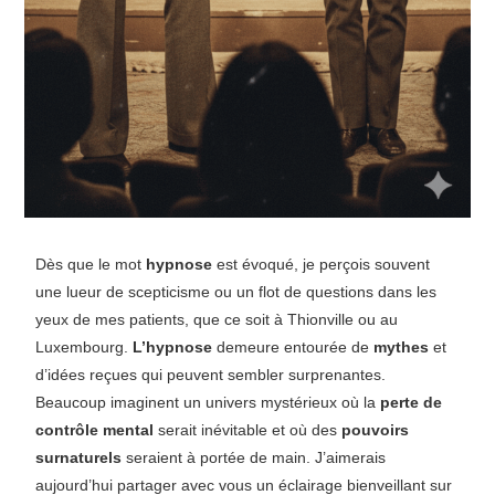
Dès que le mot
hypnose
est évoqué, je perçois souvent
une lueur de scepticisme ou un flot de questions dans les
yeux de mes patients, que ce soit à Thionville ou au
Luxembourg.
L’hypnose
demeure entourée de
mythes
et
d’idées reçues qui peuvent sembler surprenantes.
Beaucoup imaginent un univers mystérieux où la
perte de
contrôle mental
serait inévitable et où des
pouvoirs
surnaturels
seraient à portée de main. J’aimerais
aujourd’hui partager avec vous un éclairage bienveillant sur