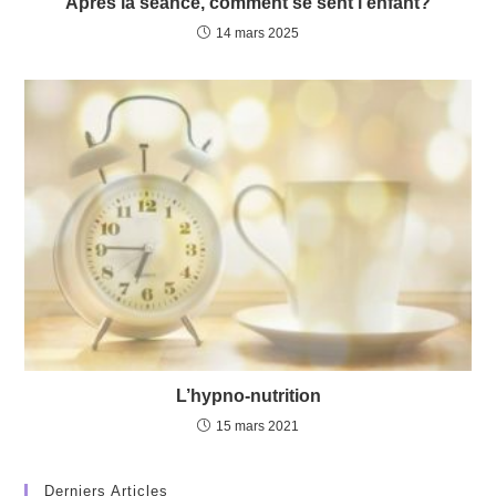
Après la séance, comment se sent l’enfant?
14 mars 2025
L’hypno-nutrition
15 mars 2021
Derniers Articles