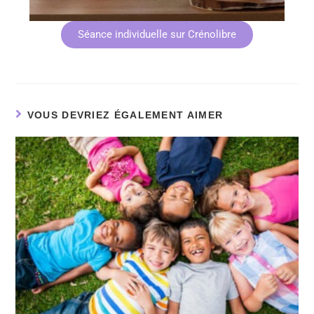
Séance individuelle sur Crénolibre
VOUS DEVRIEZ ÉGALEMENT AIMER